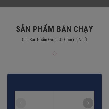
SẢN PHẨM BÁN CHẠY
Các Sản Phẩm Được Ưa Chuộng Nhất