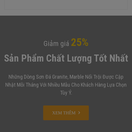
25%
Giảm giá
Sản Phẩm Chất Lượng Tốt Nhất
Những Dòng Sơn Đá Granite, Marble Nổi Trội Được Cập
Nhật Mỗi Tháng Với Nhiều Mẫu Cho Khách Hàng Lựa Chọn
Tùy Ý.
XEM THÊM