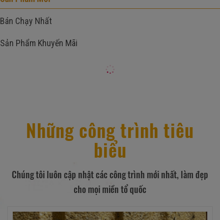
Bán Chạy Nhất
Sản Phẩm Khuyến Mãi
Những công trình tiêu
biểu
Chúng tôi luôn cập nhật các công trình mới nhất, làm đẹp
cho mọi miền tổ quốc