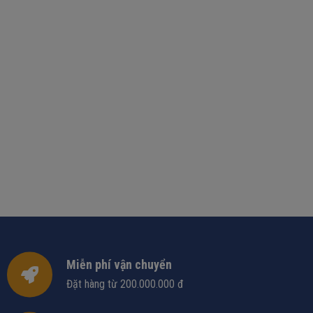
Miễn phí vận chuyển
Đặt hàng từ 200.000.000 đ