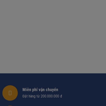
Miễn phí vận chuyển
Đặt hàng từ 200.000.000 đ