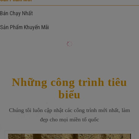
Bán Chạy Nhất
Sản Phẩm Khuyến Mãi
Những công trình tiêu
biểu
Chúng tôi luôn cập nhật các công trình mới nhất, làm
đẹp cho mọi miền tổ quốc