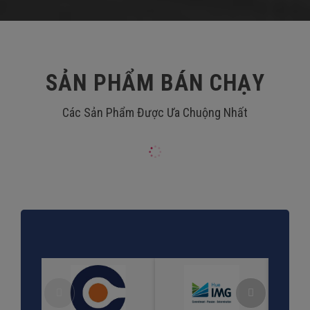
SẢN PHẨM BÁN CHẠY
Các Sản Phẩm Được Ưa Chuộng Nhất