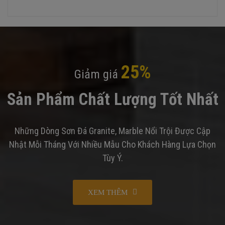
25%
Giảm giá
Sản Phẩm Chất Lượng Tốt Nhất
Những Dòng Sơn Đá Granite, Marble Nổi Trội Được Cập
Nhật Mỗi Tháng Với Nhiều Mẫu Cho Khách Hàng Lựa Chọn
Tùy Ý.
XEM THÊM